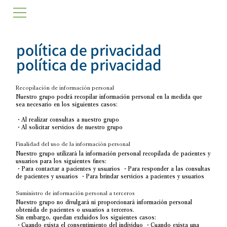
política de privacidad
política de privacidad
Recopilación de información personal
Nuestro grupo podrá recopilar información personal en la medida que
sea necesario en los siguientes casos:
・Al realizar consultas a nuestro grupo
・Al solicitar servicios de nuestro grupo
Finalidad del uso de la información personal
Nuestro grupo utilizará la información personal recopilada de pacientes y
usuarios para los siguientes fines:
・Para contactar a pacientes y usuarios ・Para responder a las consultas
de pacientes y usuarios ・Para brindar servicios a pacientes y usuarios
Suministro de información personal a terceros
Nuestro grupo no divulgará ni proporcionará información personal
obtenida de pacientes o usuarios a terceros.
Sin embargo, quedan excluidos los siguientes casos:
・Cuando exista el consentimiento del individuo ・Cuando exista una