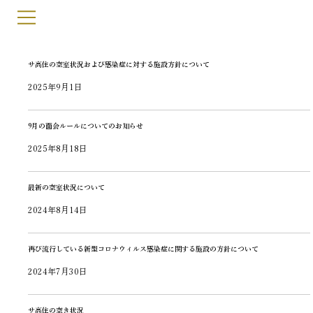
サ高住の空室状況および感染症に対する施設方針について
2025年9月1日
9月の面会ルールについてのお知らせ
2025年8月18日
最新の空室状況について
2024年8月14日
再び流行している新型コロナウィルス感染症に関する施設の方針について
2024年7月30日
サ高住の空き状況