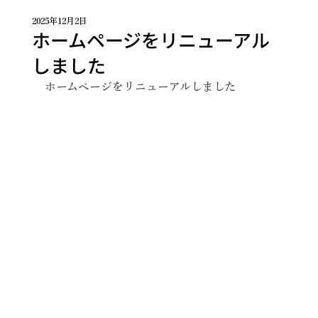
2025年12月2日
ホームページをリニューアル
しました
ホームページをリニューアルしました