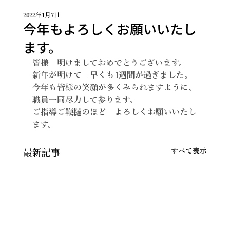
2022年1月7日
今年もよろしくお願いいたし
ます。
皆様　明けましておめでとうございます。　
新年が明けて　早くも1週間が過ぎました。
今年も皆様の笑顔が多くみられますように、
職員一同尽力して参ります。
ご指導ご鞭撻のほど　よろしくお願いいたし
ます。
すべて表示
最新記事