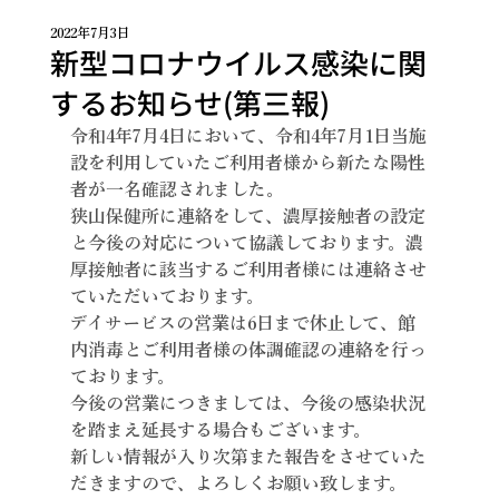
2022年7月3日
新型コロナウイルス感染に関
するお知らせ(第三報)
令和4年7月4日において、令和4年7月1日当施
設を利用していたご利用者様から新たな陽性
者が一名確認されました。
狭山保健所に連絡をして、濃厚接触者の設定
と今後の対応について協議しております。濃
厚接触者に該当するご利用者様には連絡させ
ていただいております。
デイサービスの営業は6日まで休止して、館
内消毒とご利用者様の体調確認の連絡を行っ
ております。
今後の営業につきましては、今後の感染状況
を踏まえ延長する場合もございます。
新しい情報が入り次第また報告をさせていた
だきますので、よろしくお願い致します。