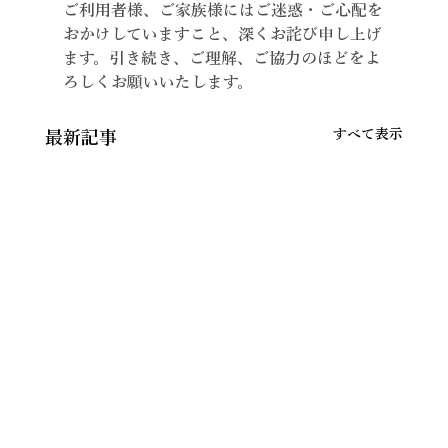
ご利用者様、ご家族様にはご迷惑・ご心配を
おかけしていますこと、深くお詫び申し上げ
ます。引き続き、ご理解、ご協力のほどをよ
ろしくお願いいたします。
すべて表示
最新記事