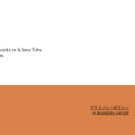
kuoka en la línea Tobu
m.
プライバシーポリシー
© MASHIBA GROUP