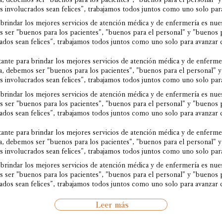
 involucrados sean felices”, trabajamos todos juntos como uno solo para
brindar los mejores servicios de atención médica y de enfermería es nue
 ser "buenos para los pacientes", "buenos para el personal" y "buenos p
dos sean felices”, trabajamos todos juntos como uno solo para avanzar c
nte para brindar los mejores servicios de atención médica y de enferme
a, debemos ser "buenos para los pacientes", "buenos para el personal" y
 involucrados sean felices”, trabajamos todos juntos como uno solo para
brindar los mejores servicios de atención médica y de enfermería es nue
 ser "buenos para los pacientes", "buenos para el personal" y "buenos p
dos sean felices”, trabajamos todos juntos como uno solo para avanzar c
nte para brindar los mejores servicios de atención médica y de enferme
a, debemos ser "buenos para los pacientes", "buenos para el personal" y
 involucrados sean felices”, trabajamos todos juntos como uno solo para
brindar los mejores servicios de atención médica y de enfermería es nue
 ser "buenos para los pacientes", "buenos para el personal" y "buenos p
dos sean felices”, trabajamos todos juntos como uno solo para avanzar c
Leer más