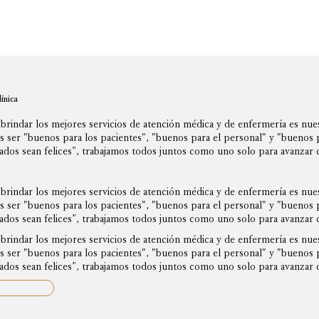
línica
brindar los mejores servicios de atención médica y de enfermería es nue
 ser "buenos para los pacientes", "buenos para el personal" y "buenos p
dos sean felices”, trabajamos todos juntos como uno solo para avanzar c
brindar los mejores servicios de atención médica y de enfermería es nue
 ser "buenos para los pacientes", "buenos para el personal" y "buenos p
dos sean felices”, trabajamos todos juntos como uno solo para avanzar c
brindar los mejores servicios de atención médica y de enfermería es nue
 ser "buenos para los pacientes", "buenos para el personal" y "buenos p
dos sean felices”, trabajamos todos juntos como uno solo para avanzar c