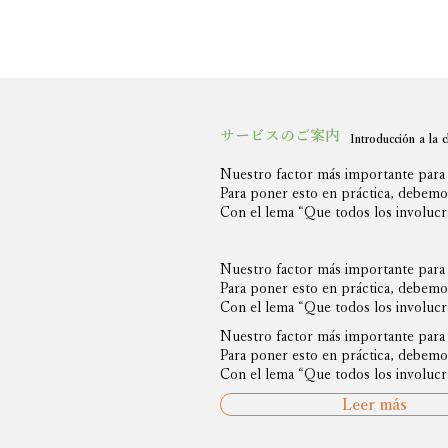
サービスのご案内
Introducción a la c
Nuestro factor más importante para 
Para poner esto en práctica, debemos
Con el lema “Que todos los involucra
Nuestro factor más importante para 
Para poner esto en práctica, debemos
Con el lema “Que todos los involucra
Nuestro factor más importante para 
Para poner esto en práctica, debemos
Con el lema “Que todos los involucra
Leer más