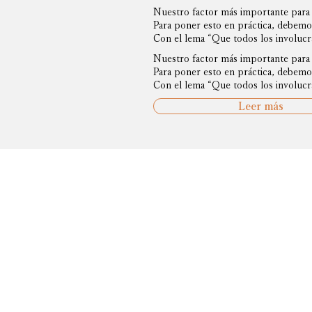
Nuestro factor más importante para 
Para poner esto en práctica, debemos
Con el lema “Que todos los involucra
Nuestro factor más importante para 
Para poner esto en práctica, debemos
Con el lema “Que todos los involucra
Leer más