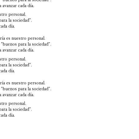
 avanzar cada día.
stro personal.
ara la sociedad".
ada día.
ría es nuestro personal.
 "buenos para la sociedad".
 avanzar cada día.
stro personal.
ara la sociedad".
ada día.
ría es nuestro personal.
 "buenos para la sociedad".
 avanzar cada día.
stro personal.
ara la sociedad".
ada día.