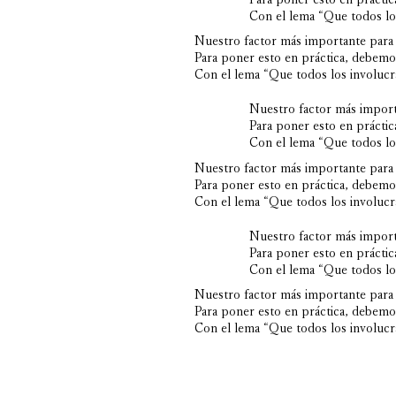
Con el lema “Que todos los
Nuestro factor más importante para 
Para poner esto en práctica, debemos
Con el lema “Que todos los involucra
Nuestro factor más importa
Para poner esto en práctic
Con el lema “Que todos los
Nuestro factor más importante para 
Para poner esto en práctica, debemos
Con el lema “Que todos los involucra
Nuestro factor más importa
Para poner esto en práctic
Con el lema “Que todos los
Nuestro factor más importante para 
Para poner esto en práctica, debemos
Con el lema “Que todos los involucra